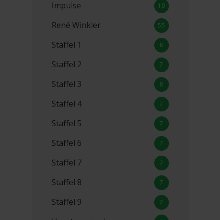
Impulse
19
René Winkler
55
Staffel 1
8
Staffel 2
7
Staffel 3
8
Staffel 4
7
Staffel 5
7
Staffel 6
7
Staffel 7
7
Staffel 8
7
Staffel 9
2