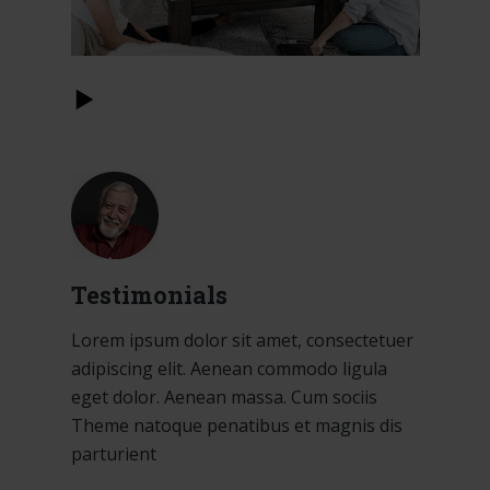
Testimonials
Lorem ipsum dolor sit amet, consectetuer
adipiscing elit. Aenean commodo ligula
eget dolor. Aenean massa. Cum sociis
Theme natoque penatibus et magnis dis
parturient