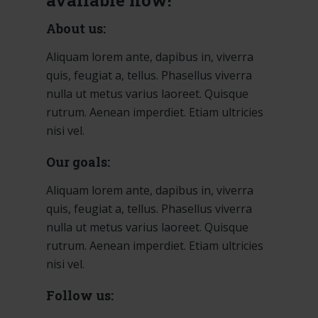
available now!
About us:
Aliquam lorem ante, dapibus in, viverra
quis, feugiat a, tellus. Phasellus viverra
nulla ut metus varius laoreet. Quisque
rutrum. Aenean imperdiet. Etiam ultricies
nisi vel.
Our goals:
Aliquam lorem ante, dapibus in, viverra
quis, feugiat a, tellus. Phasellus viverra
nulla ut metus varius laoreet. Quisque
rutrum. Aenean imperdiet. Etiam ultricies
nisi vel.
Follow us: