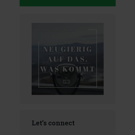
Let’s connect