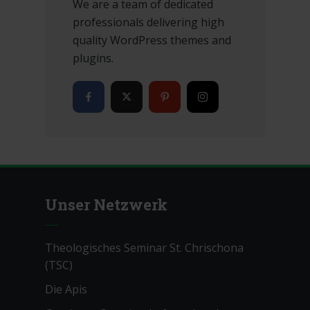
We are a team of dedicated
professionals delivering high
quality WordPress themes and
plugins.
Unser Netzwerk
Theologisches Seminar St. Chrischona
(TSC)
Die Apis