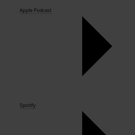
Apple Podcast
Spotify