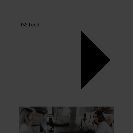
RSS Feed