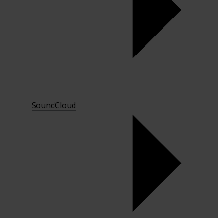
SoundCloud