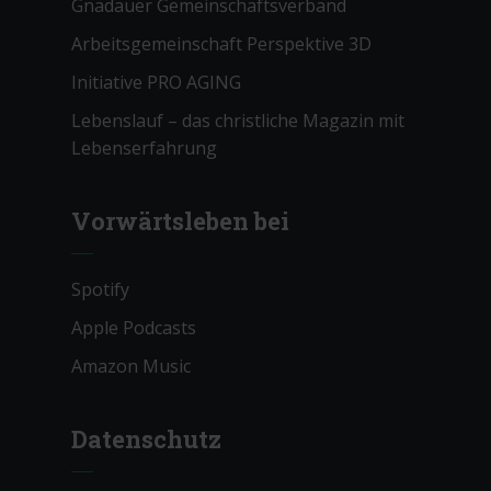
Gnadauer Gemeinschaftsverband
Arbeitsgemeinschaft Perspektive 3D
Initiative PRO AGING
Lebenslauf – das christliche Magazin mit
Lebenserfahrung
Vorwärtsleben bei
Spotify
Apple Podcasts
Amazon Music
Datenschutz