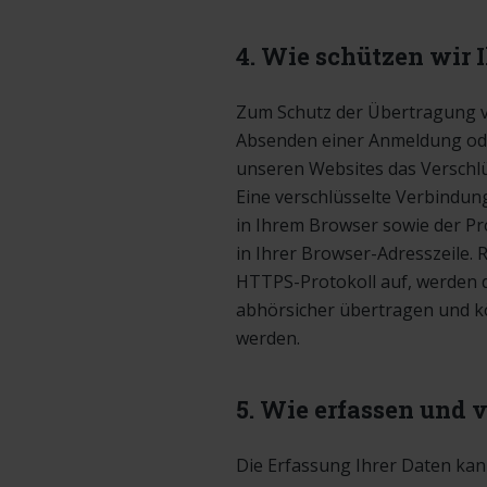
4. Wie schützen wir 
Zum Schutz der Übertragung ver
Absenden einer Anmeldung ode
unseren Websites das Verschlü
Eine verschlüsselte Verbindu
in Ihrem Browser sowie der Pr
in Ihrer Browser-Adresszeile.
HTTPS-Protokoll auf, werden di
abhörsicher übertragen und k
werden.
5. Wie erfassen und v
Die Erfassung Ihrer Daten kan