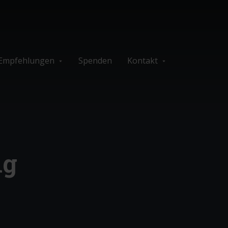
Empfehlungen
Spenden
Kontakt
ng