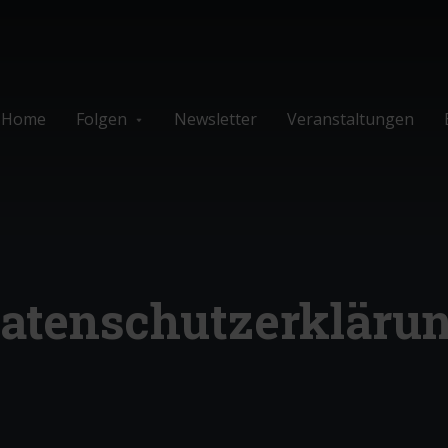
Home
Folgen
Newsletter
Veranstaltungen
atenschutzerkläru