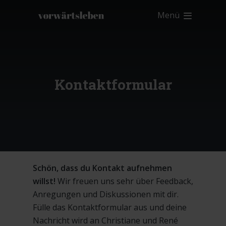
Menü
Kontaktformular
Schön, dass du Kontakt aufnehmen
willst!
Wir freuen uns sehr über Feedback,
Anregungen und Diskussionen mit dir.
Fülle das Kontaktformular aus und deine
Nachricht wird an Christiane und René