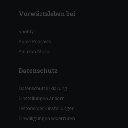
Vorwärtsleben bei
Spotify
Apple Podcasts
Amazon Music
Datenschutz
Datenschutzerklärung
Einstellungen ändern
Historie der Einstellungen
Einwilligungen widerrufen