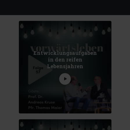
Entwicklungsaufgaben
in den reifen
Lebensjahren