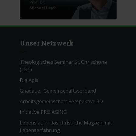
Unser Netzwerk
Theologisches Seminar St. Chrischona
(TSC)
Die Apis
Gnadauer Gemeinschaftsverband
Arbeitsgemeinschaft Perspektive 3D
Initiative PRO AGING
Lebenslauf – das christliche Magazin mit
Lebenserfahrung