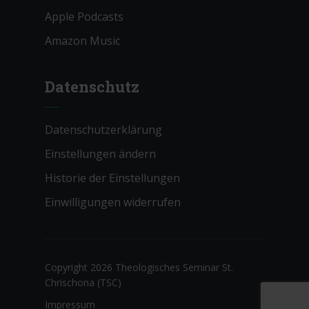
Apple Podcasts
Amazon Music
Datenschutz
Datenschutzerklärung
Einstellungen ändern
Historie der Einstellungen
Einwilligungen widerrufen
Copyright 2026 Theologisches Seminar St.
Chrischona (TSC)
Impressum