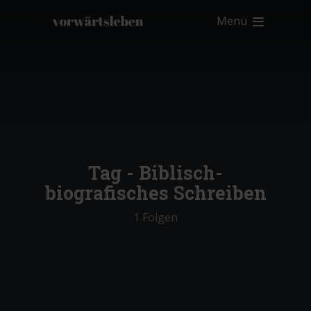
Menü
Tag -
Biblisch-
biografisches Schreiben
1 Folgen