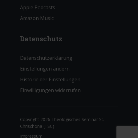
Apple Podcasts
Amazon Music
Datenschutz
Datenschutzerklärung
Einstellungen ändern
Historie der Einstellungen
Einwilligungen widerrufen
Copyright 2026 Theologisches Seminar St.
Chrischona (TSC)
Impressum