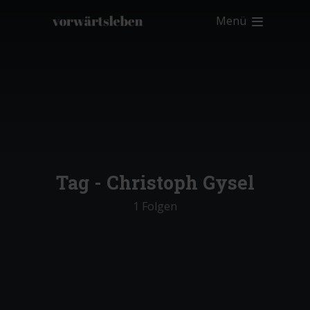
Menü
Tag -
Christoph Gysel
1 Folgen