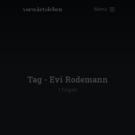
Menü
Tag -
Evi Rodemann
1 Folgen