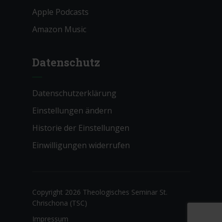
Apple Podcasts
Amazon Music
Datenschutz
Datenschutzerklärung
Einstellungen ändern
Historie der Einstellungen
Einwilligungen widerrufen
Copyright 2026 Theologisches Seminar St.
Chrischona (TSC)
Impressum