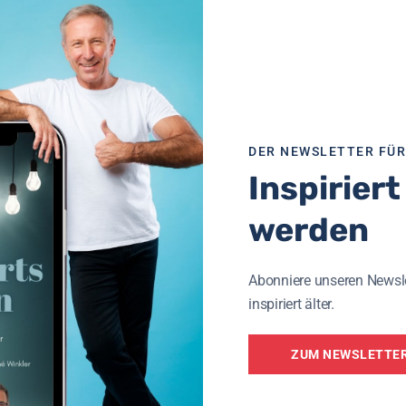
DER NEWSLETTER FÜ
Inspiriert
werden
Abonniere unseren Newsl
inspiriert älter.
ZUM NEWSLETTE