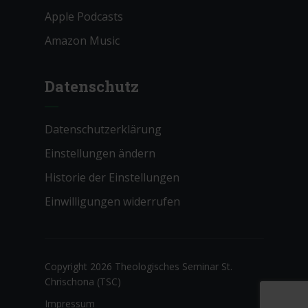
Apple Podcasts
Amazon Music
Datenschutz
Datenschutzerklärung
Einstellungen ändern
Historie der Einstellungen
Einwilligungen widerrufen
Copyright 2026 Theologisches Seminar St.
Chrischona (TSC)
Impressum