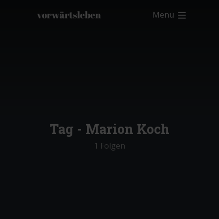
Menü
Tag -
Marion Koch
1 Folgen