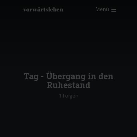
Menü
Tag -
Übergang in den
Ruhestand
1 Folgen