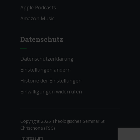
Apple Podcasts
Amazon Music
Datenschutz
Datenschutzerklärung
Einstellungen ändern
Historie der Einstellungen
Einwilligungen widerrufen
Copyright 2026 Theologisches Seminar St.
Chrischona (TSC)
Impressum