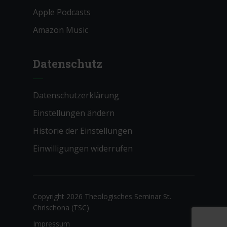
Apple Podcasts
Amazon Music
Datenschutz
Datenschutzerklärung
Einstellungen ändern
Historie der Einstellungen
Einwilligungen widerrufen
Copyright 2026 Theologisches Seminar St.
Chrischona (TSC)
Impressum