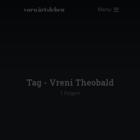
Menü
Tag -
Vreni Theobald
1 Folgen