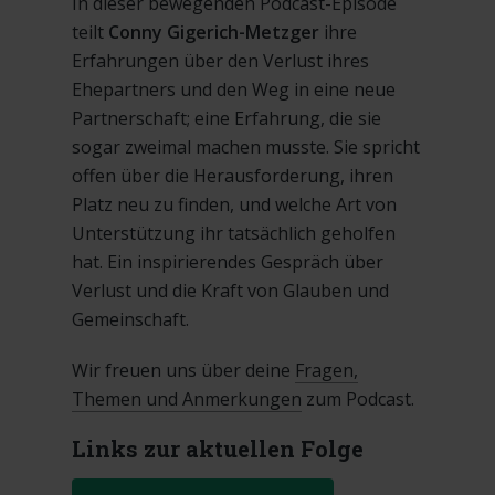
In dieser bewegenden Podcast-Episode
teilt
Conny Gigerich-Metzger
ihre
Erfahrungen über den Verlust ihres
Ehepartners und den Weg in eine neue
Partnerschaft; eine Erfahrung, die sie
sogar zweimal machen musste. Sie spricht
offen über die Herausforderung, ihren
Platz neu zu finden, und welche Art von
Unterstützung ihr tatsächlich geholfen
hat. Ein inspirierendes Gespräch über
Verlust und die Kraft von Glauben und
Gemeinschaft.
Wir freuen uns über deine
Fragen,
Themen und Anmerkungen
zum Podcast.
Links zur aktuellen Folge