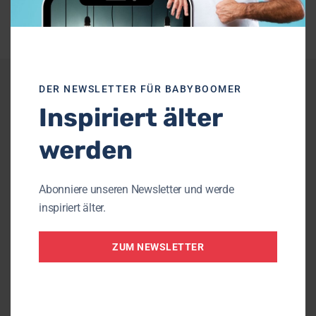
Weitere Empfehlungen
DER NEWSLETTER FÜR BABYBOOMER
Inspiriert älter
werden
Abonniere unseren Newsletter und werde
inspiriert älter.
ZUM NEWSLETTER