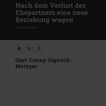
Nach dem Verlust des
Ehepartners eine neue
Beziehung wagen
29. JANUAR 2026
Gast: Conny Gigerich-
Metzger