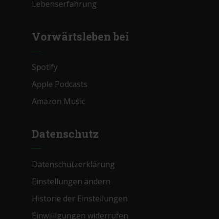
Lebenserfahrung
Vorwärtsleben bei
Spotify
Apple Podcasts
Amazon Music
Datenschutz
Datenschutzerklärung
Einstellungen ändern
Historie der Einstellungen
Einwilligungen widerrufen