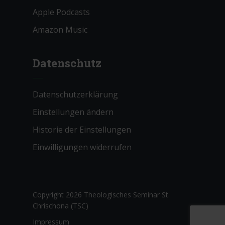
Apple Podcasts
Amazon Music
Datenschutz
Datenschutzerklärung
Einstellungen ändern
Historie der Einstellungen
Einwilligungen widerrufen
Copyright 2026 Theologisches Seminar St.
Chrischona (TSC)
Impressum