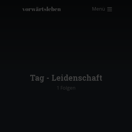
Menü
Tag -
Leidenschaft
1 Folgen