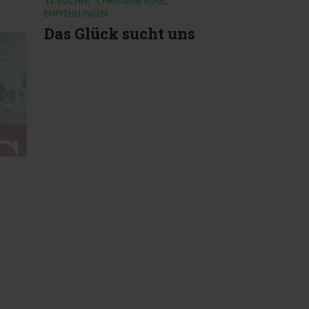
BÜCHER
CHRISTIANE RÖSEL
EMPFEHLUNGEN
Das Glück sucht uns