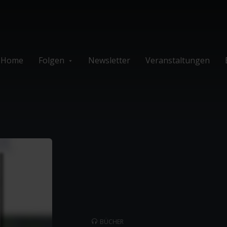
Home
Folgen
Newsletter
Veranstaltungen
BÜCHER