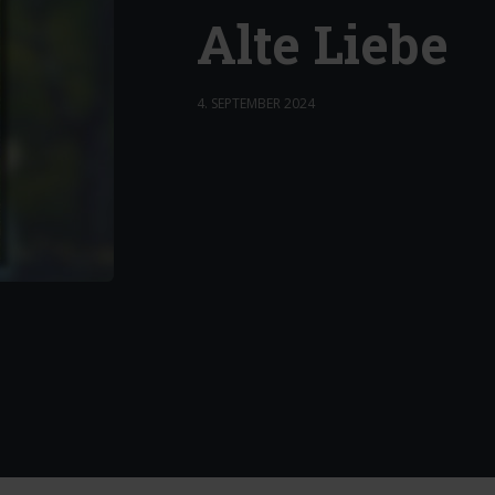
Alte Liebe
4. SEPTEMBER 2024