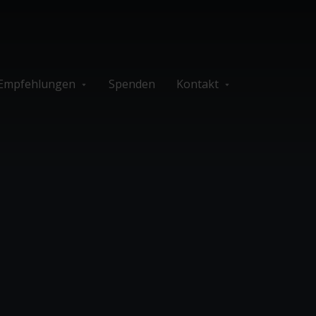
Empfehlungen
Spenden
Kontakt