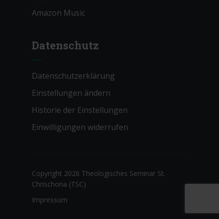
Amazon Music
Datenschutz
Datenschutzerklärung
Einstellungen ändern
Historie der Einstellungen
Einwilligungen widerrufen
Copyright 2026 Theologisches Seminar St.
Chrischona (TSC)
Impressum