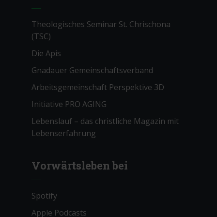
Theologisches Seminar St. Chrischona
(TSC)
Die Apis
Gnadauer Gemeinschaftsverband
Arbeitsgemeinschaft Perspektive 3D
Initiative PRO AGING
Lebenslauf – das christliche Magazin mit
Lebenserfahrung
Vorwärtsleben bei
Spotify
Apple Podcasts