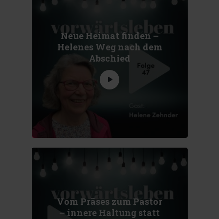
Neue Heimat finden –
Helenes Weg nach dem
Abschied
Vom Präses zum Pastor
– innere Haltung statt