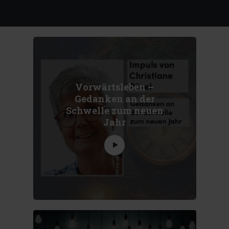
Vorwärtsleben –
Gedanken an der
Schwelle zum neuen
Jahr