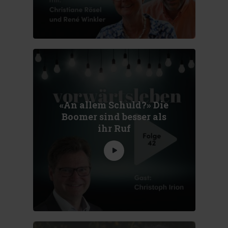
«An allem Schuld?» Die
Boomer sind besser als
ihr Ruf