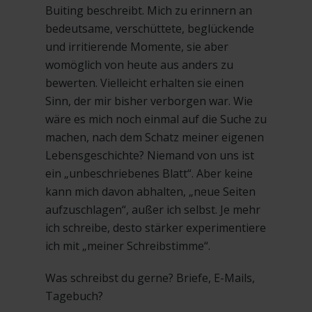
Buiting beschreibt. Mich zu erinnern an
bedeutsame, verschüttete, beglückende
und irritierende Momente, sie aber
womöglich von heute aus anders zu
bewerten. Vielleicht erhalten sie einen
Sinn, der mir bisher verborgen war. Wie
wäre es mich noch einmal auf die Suche zu
machen, nach dem Schatz meiner eigenen
Lebensgeschichte? Niemand von uns ist
ein „unbeschriebenes Blatt“. Aber keine
kann mich davon abhalten, „neue Seiten
aufzuschlagen“, außer ich selbst. Je mehr
ich schreibe, desto stärker experimentiere
ich mit „meiner Schreibstimme“.
Was schreibst du gerne? Briefe, E-Mails,
Tagebuch?