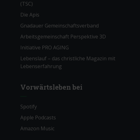
(TSC)
Die Apis
Gnadauer Gemeinschaftsverband
Arbeitsgemeinschaft Perspektive 3D
Initiative PRO AGING
Lebenslauf – das christliche Magazin mit
Lebenserfahrung
Vorwärtsleben bei
Spotify
Apple Podcasts
Amazon Music