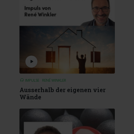
IMPULSE
RENÉ WINKLER
Ausserhalb der eigenen vier
Wände