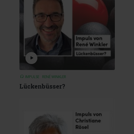
IMPULSE
RENÉ WINKLER
Lückenbüsser?