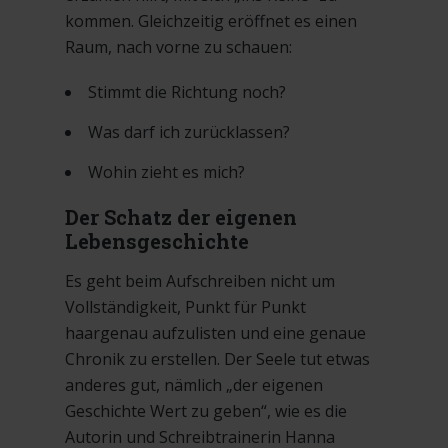
kommen. Gleichzeitig eröffnet es einen
Raum, nach vorne zu schauen:
Stimmt die Richtung noch?
Was darf ich zurücklassen?
Wohin zieht es mich?
Der Schatz der eigenen
Lebensgeschichte
Es geht beim Aufschreiben nicht um
Vollständigkeit, Punkt für Punkt
haargenau aufzulisten und eine genaue
Chronik zu erstellen. Der Seele tut etwas
anderes gut, nämlich „der eigenen
Geschichte Wert zu geben“, wie es die
Autorin und Schreibtrainerin Hanna