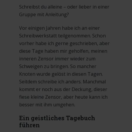
Schreibst du alleine – oder lieber in einer
Gruppe mit Anleitung?
Vor einigen Jahren habe ich an einer
Schreibwerkstatt teilgenommen. Schon
vorher habe ich gerne geschrieben, aber
diese Tage haben mir geholfen, meinen
inneren Zensor immer wieder zum
Schweigen zu bringen. So mancher
Knoten wurde gelöst in diesen Tagen.
Seitdem schreibe ich anders. Manchmal
kommt er noch aus der Deckung, dieser
fiese kleine Zensor, aber heute kann ich
besser mit ihm umgehen.
Ein geistliches Tagebuch
führen