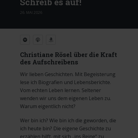
Schreib es auf!
26. MAI 2026
Christiane Rösel über die Kraft
des Aufschreibens
Wir lieben Geschichten. Mit Begeisterung
lese ich Biografien und Lebensberichte.
Vom echten Leben lernen. Seltener
wenden wir uns dem eigenen Leben zu.
Warum eigentlich nicht?
Wer bin ich? Wie bin ich die geworden, die
ich heute bin? Die eigene Geschichte zu
erzählen hilft, mit sich „ins Reine“ zu