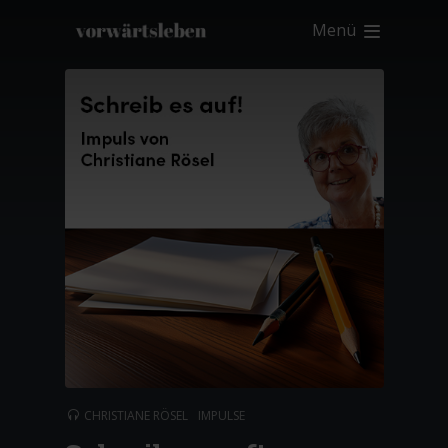
Menü
CHRISTIANE RÖSEL
IMPULSE