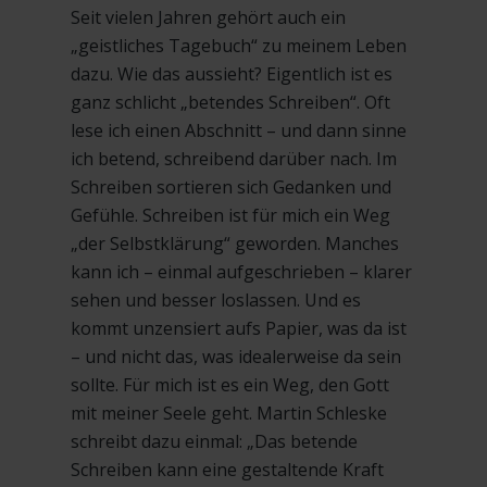
Seit vielen Jahren gehört auch ein
„geistliches Tagebuch“ zu meinem Leben
dazu. Wie das aussieht? Eigentlich ist es
ganz schlicht „betendes Schreiben“. Oft
lese ich einen Abschnitt – und dann sinne
ich betend, schreibend darüber nach. Im
Schreiben sortieren sich Gedanken und
Gefühle. Schreiben ist für mich ein Weg
„der Selbstklärung“ geworden. Manches
kann ich – einmal aufgeschrieben – klarer
sehen und besser loslassen. Und es
kommt unzensiert aufs Papier, was da ist
– und nicht das, was idealerweise da sein
sollte. Für mich ist es ein Weg, den Gott
mit meiner Seele geht. Martin Schleske
schreibt dazu einmal: „Das betende
Schreiben kann eine gestaltende Kraft