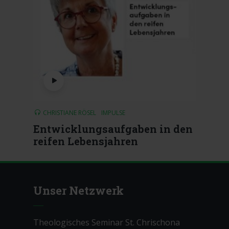
CHRISTIANE RÖSEL
IMPULSE
Entwicklungsaufgaben in den
reifen Lebensjahren
Unser Netzwerk
Theologisches Seminar St. Chrischona