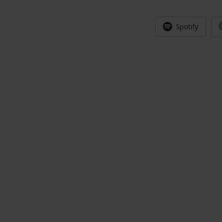
Spotify