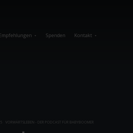
Empfehlungen
Spenden
Kontakt
 5
VORWÄRTSLEBEN - DER PODCAST FÜR BABYBOOMER