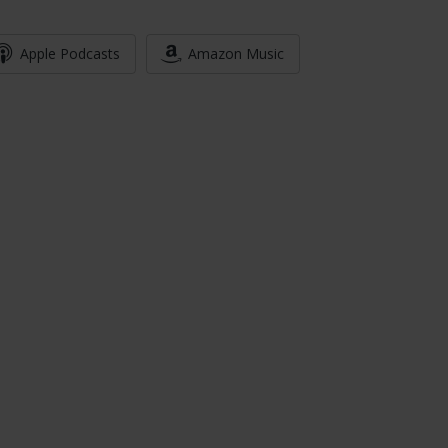
Apple Podcasts
Amazon Music