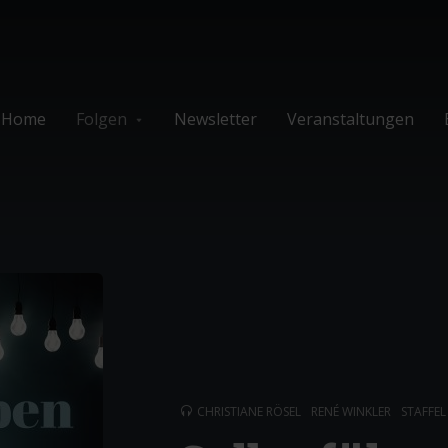
Home
Folgen
Newsletter
Veranstaltungen
CHRISTIANE RÖSEL
RENÉ WINKLER
STAFFEL