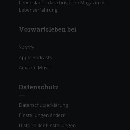
Lebenslauf – das christliche Magazin mit
Lebenserfahrung
Vorwärtsleben bei
Spotify
Apple Podcasts
Amazon Music
Datenschutz
Datenschutzerklärung
Einstellungen ändern
Historie der Einstellungen