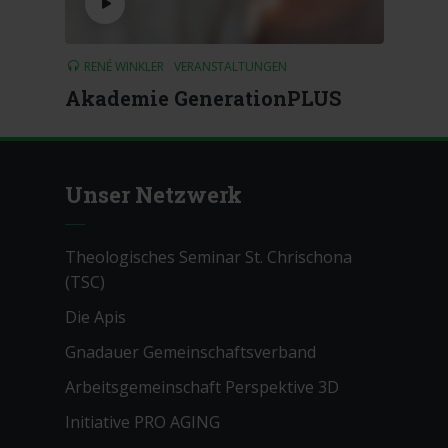
RENÉ WINKLER
VERANSTALTUNGEN
Akademie GenerationPLUS
Unser Netzwerk
Theologisches Seminar St. Chrischona
(TSC)
Die Apis
Gnadauer Gemeinschaftsverband
Arbeitsgemeinschaft Perspektive 3D
Initiative PRO AGING