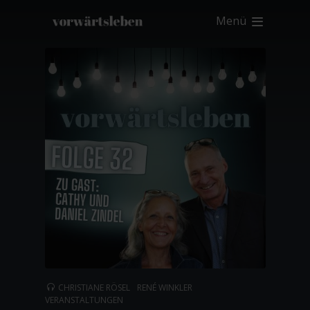
Menü
CHRISTIANE RÖSEL
RENÉ WINKLER
VERANSTALTUNGEN