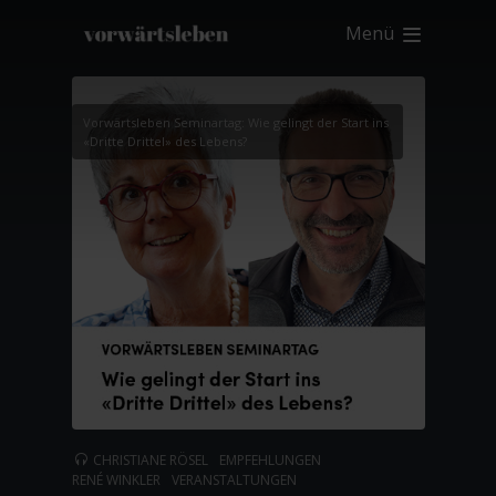
Menü
Vorwärtsleben Seminartag: Wie gelingt der Start ins
«Dritte Drittel» des Lebens?
CHRISTIANE RÖSEL
EMPFEHLUNGEN
RENÉ WINKLER
VERANSTALTUNGEN