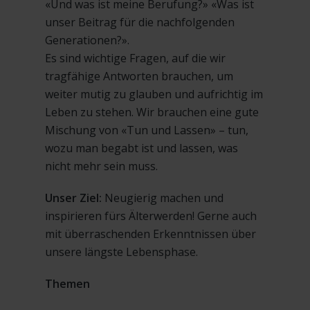
«Und was ist meine Berufung?» «Was ist
unser Beitrag für die nachfolgenden
Generationen?».
Es sind wichtige Fragen, auf die wir
tragfähige Antworten brauchen, um
weiter mutig zu glauben und aufrichtig im
Leben zu stehen. Wir brauchen eine gute
Mischung von «Tun und Lassen» – tun,
wozu man begabt ist und lassen, was
nicht mehr sein muss.
Unser Ziel:
Neugierig machen und
inspirieren fürs Älterwerden! Gerne auch
mit überraschenden Erkenntnissen über
unsere längste Lebensphase.
Themen