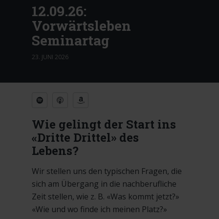
12.09.26:
Vorwärtsleben
Seminartag
23. JUNI 2026
Wie gelingt der Start ins
«Dritte Drittel» des
Lebens?
Wir stellen uns den typischen Fragen, die
sich am Übergang in die nachberufliche
Zeit stellen, wie z. B. «Was kommt jetzt?»
«Wie und wo finde ich meinen Platz?»