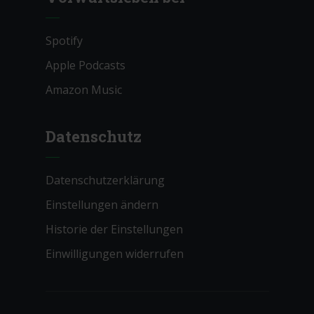
Spotify
Apple Podcasts
Amazon Music
Datenschutz
Datenschutzerklärung
Einstellungen ändern
Historie der Einstellungen
Einwilligungen widerrufen