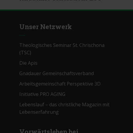
Unser Netzwerk
Theologisches Seminar St. Chrischona
(TSC)
Die Apis
Gnadauer Gemeinschaftsverband
Arbeitsgemeinschaft Perspektive 3D
Initiative PRO AGING
Lebenslauf – das christliche Magazin mit
Lebenserfahrung
Vorwärtsleben bei